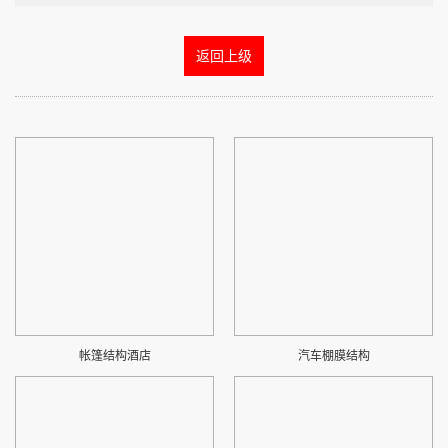
返回上级
帐篷结构酒店
汽车棚膜结构