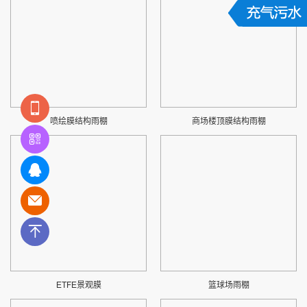
喷绘膜结构雨棚
商场楼顶膜结构雨棚
ETFE景观膜
篮球场雨棚