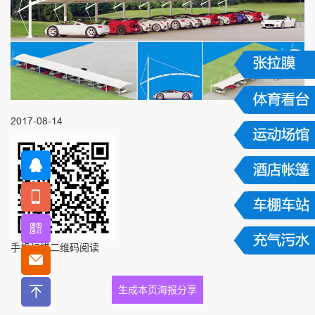
2017-08-14
手机扫描二维码阅读
生成本页海报分享