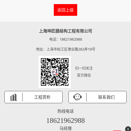
返回上级
上海坤匠膜结构工程有限公司
电话：18621962988
地址：上海市松江区港业路282弄19号
扫一扫关注
官方微信
工程赏析
联系我们
热线电话
18621962988
马经理
X