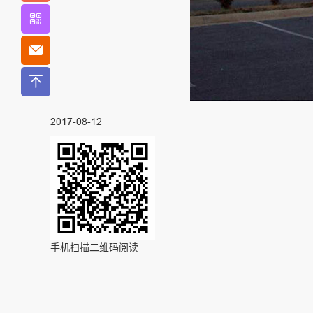
2017-08-12
手机扫描二维码阅读