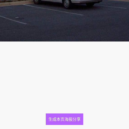
生成本页海报分享