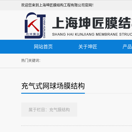
欢迎您来到上海坤匠膜结构工程有限公司官网！
网站首页
关于坤匠
产品
热门关键词：
充气式网球场膜结构
属于栏目：充气膜结构