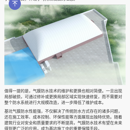
值得一提的是，气膜防水技术的维护和更换也相对简便。一旦出现
局部破损，可通过修补或更换局部区域实现快速修复，而不需要对
整个防水系统进行大规模改造，进一步降低了维护成本。
基坑气膜防水性能强，不仅解决了传统防水方式存在的诸多问题，
还在施工效率、成本控制、环保性能等方面展现出独特优势。随着
建筑行业对安全和质量要求的不断提高，气膜防水技术有望在未来
得到更广泛的应用，成为基坑施工中的重要保障手段。