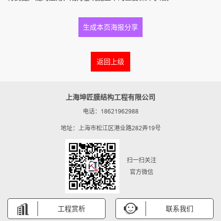
生成本页海报分享
返回上级
上海坤匠膜结构工程有限公司
电话：18621962988
地址：上海市松江区港业路282弄19号
扫一扫关注
官方微信
工程赏析
联系我们