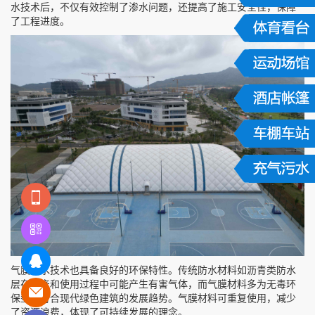
水技术后，不仅有效控制了渗水问题，还提高了施工安全性，保障
了工程进度。
气膜防水技术也具备良好的环保特性。传统防水材料如沥青类防水
层在生产和使用过程中可能产生有害气体，而气膜材料多为无毒环
保型，符合现代绿色建筑的发展趋势。气膜材料可重复使用，减少
了资源浪费，体现了可持续发展的理念。