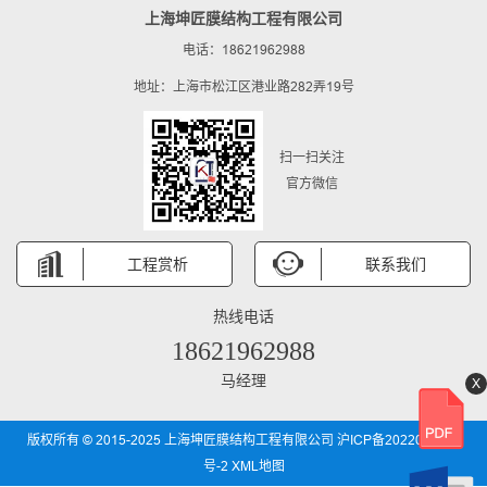
上海坤匠膜结构工程有限公司
电话：18621962988
地址：上海市松江区港业路282弄19号
扫一扫关注
官方微信
工程赏析
联系我们
热线电话
18621962988
马经理
X
版权所有 © 2015-2025 上海坤匠膜结构工程有限公司
沪ICP备2022031850
号-2
XML地图