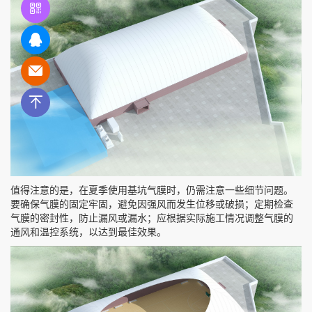
值得注意的是，在夏季使用基坑气膜时，仍需注意一些细节问题。
要确保气膜的固定牢固，避免因强风而发生位移或破损；定期检查
气膜的密封性，防止漏风或漏水；应根据实际施工情况调整气膜的
通风和温控系统，以达到最佳效果。