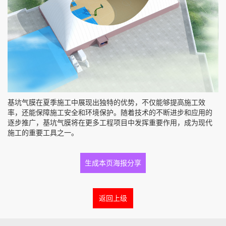
基坑气膜在夏季施工中展现出独特的优势，不仅能够提高施工效
率，还能保障施工安全和环境保护。随着技术的不断进步和应用的
逐步推广，基坑气膜将在更多工程项目中发挥重要作用，成为现代
施工的重要工具之一。
生成本页海报分享
返回上级