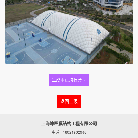
生成本页海报分享
返回上级
上海坤匠膜结构工程有限公司
电话：18621962988