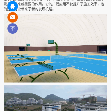
发挥着越来越重要的作用。它的广泛应用不仅提升了施工效率，也
为建筑行业带来了新的发展机遇。