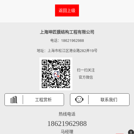
返回上级
上海坤匠膜结构工程有限公司
电话：18621962988
地址：上海市松江区港业路282弄19号
扫一扫关注
官方微信
工程赏析
联系我们
热线电话
18621962988
马经理
X