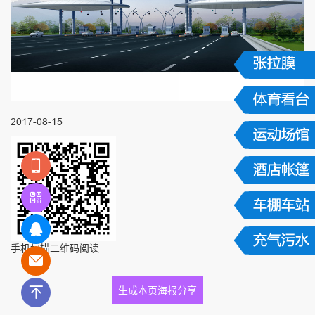
2017-08-15
手机扫描二维码阅读
生成本页海报分享