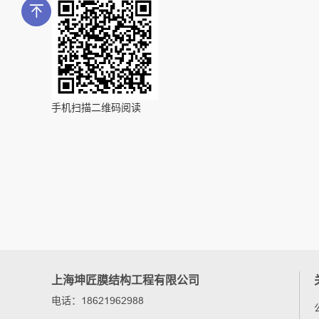
手机扫描二维码阅读
上海坤匠膜结构工程有限公司
电话：18621962988