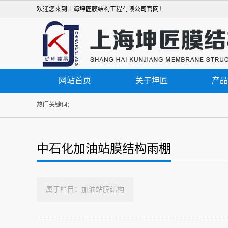
欢迎您来到上海坤匠膜结构工程有限公司官网！
网站首页
关于坤匠
产品
热门关键词：
中石化加油站膜结构雨棚
属于栏目：加油站膜结构