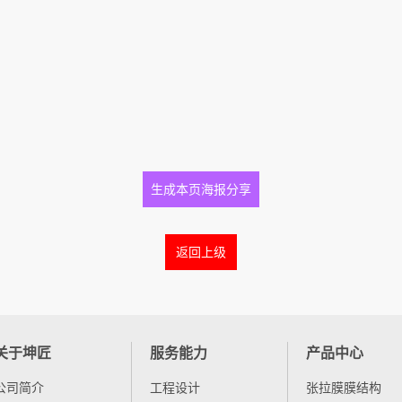
生成本页海报分享
返回上级
关于坤匠
服务能力
产品中心
公司简介
工程设计
张拉膜膜结构