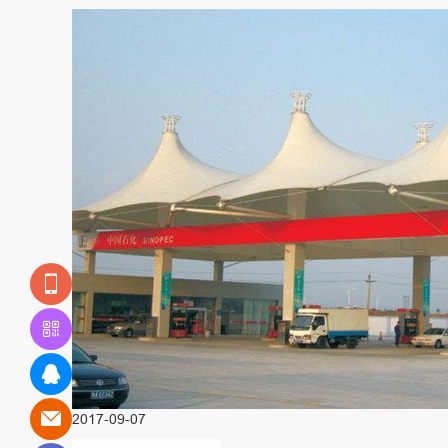
2017-09-07