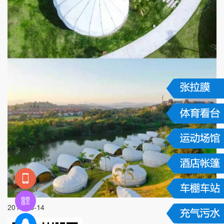
2017-08-14