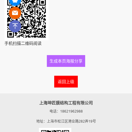
手机扫描二维码阅读
生成本页海报分享
返回上级
上海坤匠膜结构工程有限公司
电话：18621962988
地址：上海市松江区港业路282弄19号