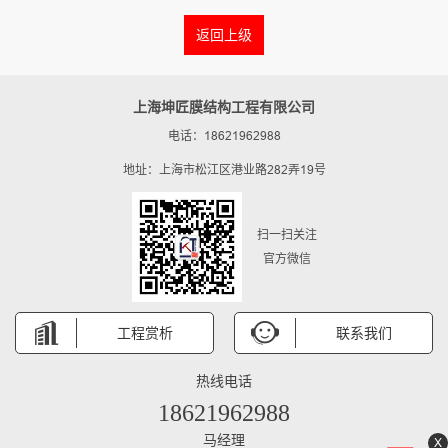
返回上级
上海坤匠膜结构工程有限公司
电话：18621962988
地址：上海市松江区港业路282弄19号
扫一扫关注
官方微信
工程赏析
联系我们
热线电话
18621962988
马经理
X