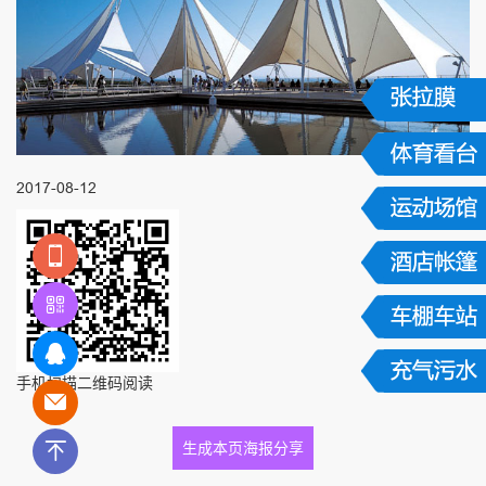
2017-08-12
手机扫描二维码阅读
生成本页海报分享