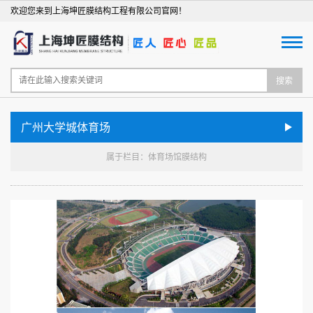
欢迎您来到上海坤匠膜结构工程有限公司官网！
搜索
广州大学城体育场
属于栏目：体育场馆膜结构