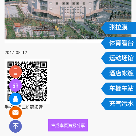
2017-08-12
手机扫描二维码阅读
生成本页海报分享