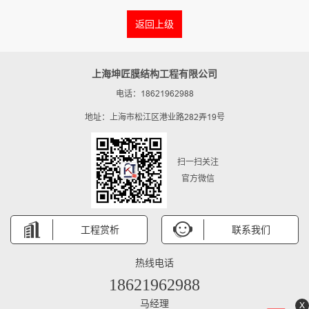
返回上级
上海坤匠膜结构工程有限公司
电话：18621962988
地址：上海市松江区港业路282弄19号
扫一扫关注
官方微信
工程赏析
联系我们
热线电话
18621962988
马经理
X