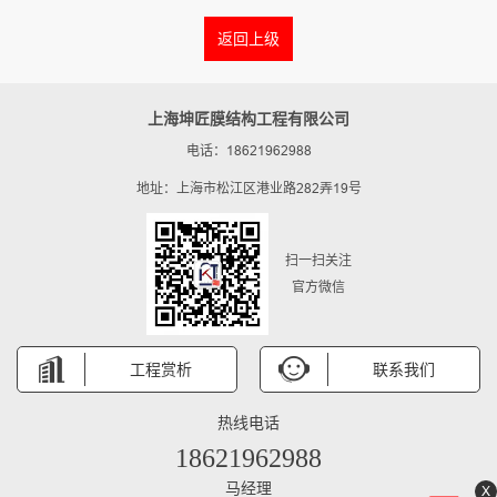
返回上级
上海坤匠膜结构工程有限公司
电话：18621962988
地址：上海市松江区港业路282弄19号
扫一扫关注
官方微信
工程赏析
联系我们
热线电话
18621962988
马经理
X