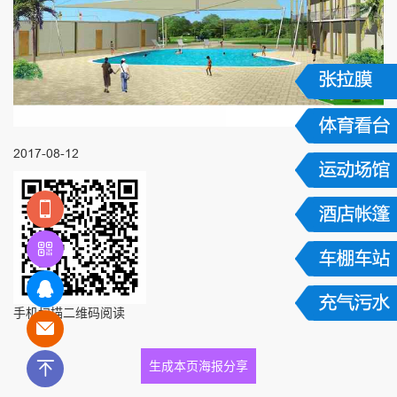
2017-08-12
手机扫描二维码阅读
生成本页海报分享