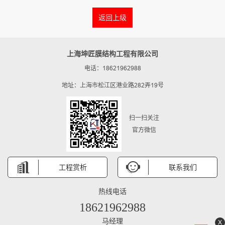
返回上级
上海坤匠膜结构工程有限公司
电话：18621962988
地址：上海市松江区港业路282弄19号
扫一扫关注
官方微信
工程赏析
联系我们
热线电话
18621962988
马经理
X