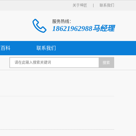
关于坤匠
联系我们
服务热线：
18621962988马经理
匠百科
联系我们
搜索