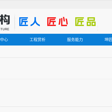
中心
工程赏析
服务能力
坤