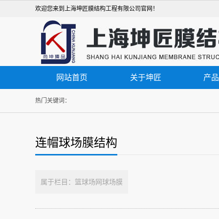
欢迎您来到上海坤匠膜结构工程有限公司官网！
网站首页
关于坤匠
产品
热门关键词：
连帽球场膜结构
属于栏目：篮球场网球场膜