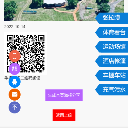
2022-10-14
手机扫描二维码阅读
生成本页海报分享
返回上级