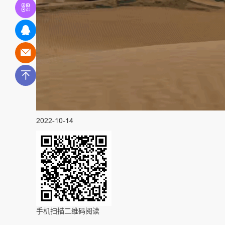
2022-10-14
手机扫描二维码阅读