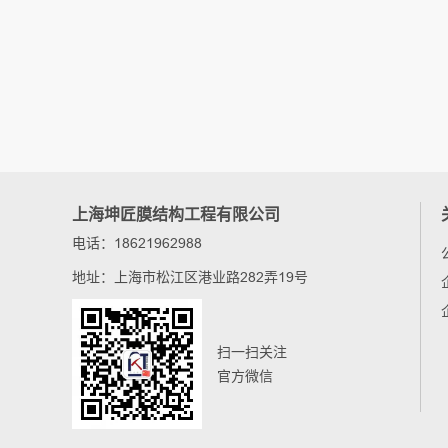
上海坤匠膜结构工程有限公司
电话：18621962988
地址：上海市松江区港业路282弄19号
扫一扫关注
官方微信