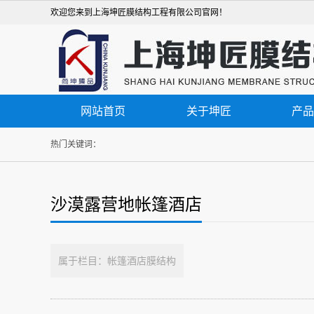
欢迎您来到上海坤匠膜结构工程有限公司官网！
网站首页
关于坤匠
产品
热门关键词：
沙漠露营地帐篷酒店
属于栏目：帐篷酒店膜结构