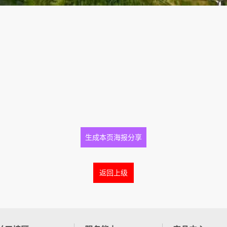
生成本页海报分享
返回上级