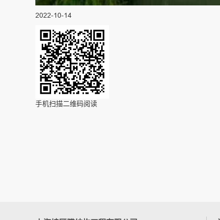
2022-10-14
手机扫描二维码阅读