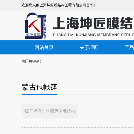
欢迎您来到上海坤匠膜结构工程有限公司官网！
网站首页
关于坤匠
产品
热门关键词：
蒙古包帐篷
属于栏目：帐篷酒店膜结构