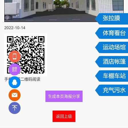
2022-10-14
手机扫描二维码阅读
生成本页海报分享
返回上级