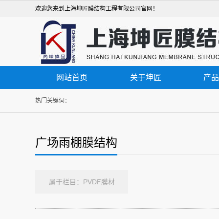
欢迎您来到上海坤匠膜结构工程有限公司官网！
网站首页
关于坤匠
产品
热门关键词：
广场雨棚膜结构
属于栏目：PVDF膜材