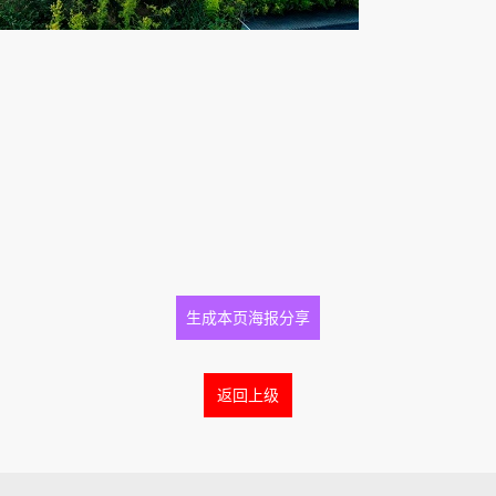
生成本页海报分享
返回上级