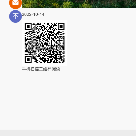
2022-10-14
手机扫描二维码阅读