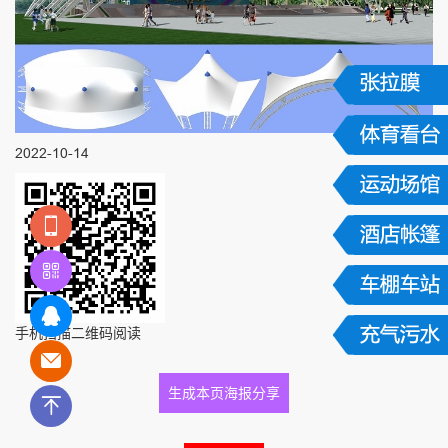
2022-10-14
手机扫描二维码阅读
生成本页海报分享