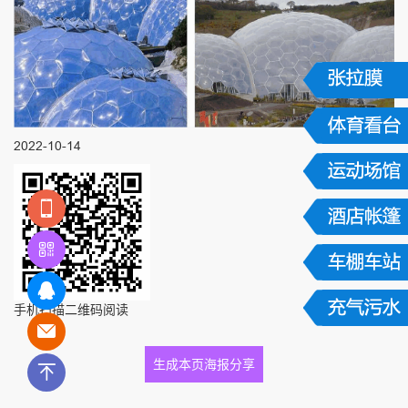
2022-10-14
手机扫描二维码阅读
生成本页海报分享