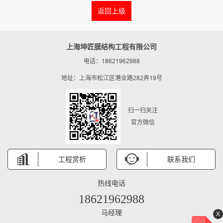
返回上级
上海坤匠膜结构工程有限公司
电话：18621962988
地址：上海市松江区港业路282弄19号
扫一扫关注
官方微信
工程赏析
联系我们
热线电话
18621962988
马经理
X