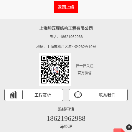
返回上级
上海坤匠膜结构工程有限公司
电话：18621962988
地址：上海市松江区港业路282弄19号
扫一扫关注
官方微信
工程赏析
联系我们
热线电话
18621962988
马经理
X