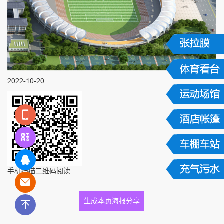
2022-10-20
手机扫描二维码阅读
生成本页海报分享