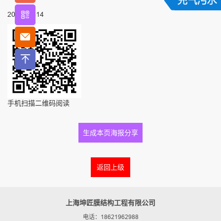
2017-08-14
手机扫描二维码阅读
生成本页海报分享
返回上级
上海坤匠膜结构工程有限公司
电话：18621962988