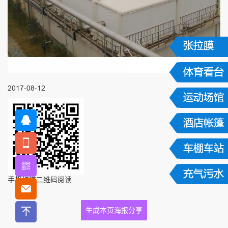
2017-08-12
手机扫描二维码阅读
生成本页海报分享