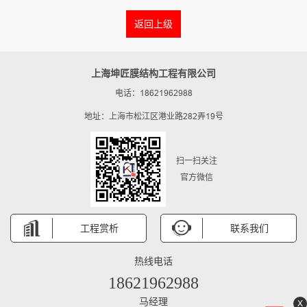
返回上级
上海坤匠膜结构工程有限公司
电话：18621962988
地址：上海市松江区港业路282弄19号
扫一扫关注
官方微信
工程赏析
联系我们
热线电话
18621962988
马经理
X