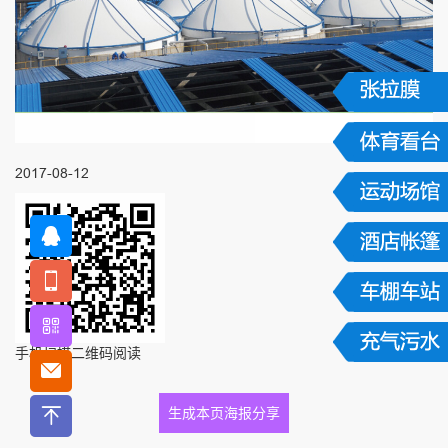
2017-08-12
手机扫描二维码阅读
生成本页海报分享