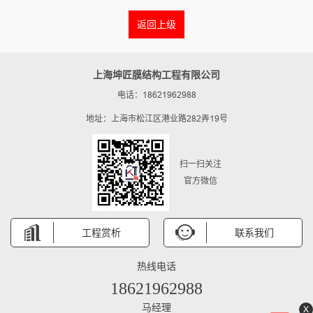
返回上级
上海坤匠膜结构工程有限公司
电话：18621962988
地址：上海市松江区港业路282弄19号
扫一扫关注
官方微信
工程赏析
联系我们
热线电话
18621962988
马经理
X