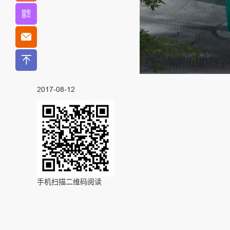
2017-08-12
手机扫描二维码阅读