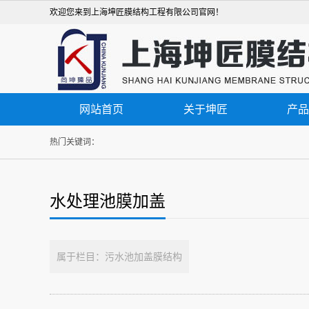
欢迎您来到上海坤匠膜结构工程有限公司官网！
网站首页
关于坤匠
产品
热门关键词：
水处理池膜加盖
属于栏目：污水池加盖膜结构