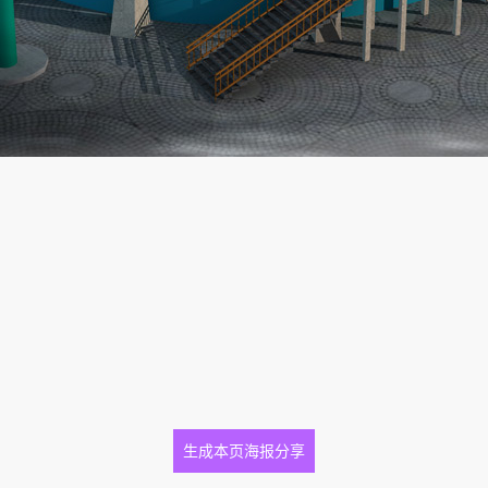
生成本页海报分享